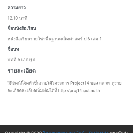
ความยาว
12.10 นาที
ชื่อหนังสือเรียน
หนังสือเรียนรายวิชาพื้นฐานคณิตศาสตร์ ป.6 เล่ม 1
ชื่อบท
บทที่ 5 แบบรูป
รายละเอียด
วีดิทัศน์นี้จัดทำขึ้นภายใต้โครงการ Project14 ของ สสวท. ดูราย
ละเอียดละเอียดเพิ่มเติมได้ที่ http://proj14.ipst.ac.th