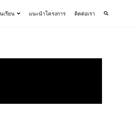
้นเรียน
แนะนำโครงการ
ติดต่อเรา