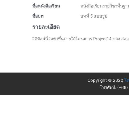
ชื่อหนังสือเรียน
หนังสือเรียนรายวิชาพื้นฐ
ชื่อบท
บทที่ 5 แบบรูป
รายละเอียด
วีดิทัศน์นี้จัดทำขึ้นภายใต้โครงการ Project14 ของ สสวท
Copyright © 2020
โค
โทรศัพท์: (+66)