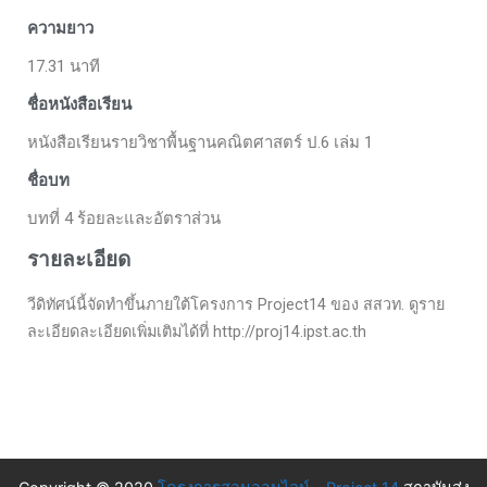
ความยาว
17.31 นาที
ชื่อหนังสือเรียน
หนังสือเรียนรายวิชาพื้นฐานคณิตศาสตร์ ป.6 เล่ม 1
ชื่อบท
บทที่ 4 ร้อยละและอัตราส่วน
รายละเอียด
วีดิทัศน์นี้จัดทำขึ้นภายใต้โครงการ Project14 ของ สสวท. ดูราย
ละเอียดละเอียดเพิ่มเติมได้ที่ http://proj14.ipst.ac.th