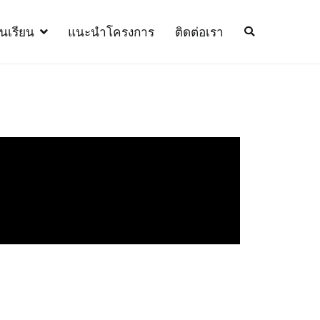
้นเรียน
แนะนำโครงการ
ติดต่อเรา