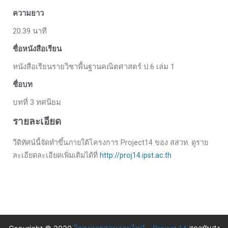
ความยาว
20.39 นาที
ชื่อหนังสือเรียน
หนังสือเรียนรายวิชาพื้นฐานคณิตศาสตร์ ป.6 เล่ม 1
ชื่อบท
บทที่ 3 ทศนิยม
รายละเอียด
วีดิทัศน์นี้จัดทำขึ้นภายใต้โครงการ Project14 ของ สสวท. ดูราย
ละเอียดละเอียดเพิ่มเติมได้ที่
http://proj14.ipst.ac.th