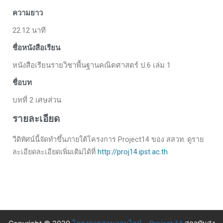
ความยาว
22.12 นาที
ชื่อหนังสือเรียน
หนังสือเรียนรายวิชาพื้นฐานคณิตศาสตร์ ป.6 เล่ม 1
ชื่อบท
บทที่ 2 เศษส่วน
รายละเอียด
วีดิทัศน์นี้จัดทำขึ้นภายใต้โครงการ Project14 ของ สสวท. ดูราย
ละเอียดละเอียดเพิ่มเติมได้ที่
http://proj14.ipst.ac.th