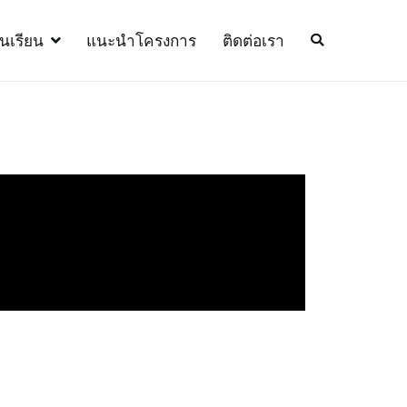
้นเรียน
แนะนำโครงการ
ติดต่อเรา