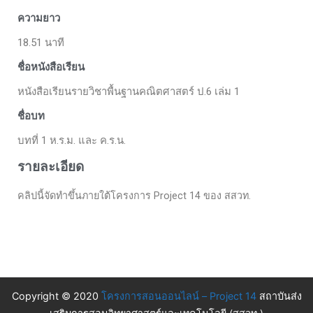
ความยาว
18.51 นาที
ชื่อหนังสือเรียน
หนังสือเรียนรายวิชาพื้นฐานคณิตศาสตร์ ป.6 เล่ม 1
ชื่อบท
บทที่ 1 ห.ร.ม. และ ค.ร.น.
รายละเอียด
คลิปนี้จัดทำขึ้นภายใต้โครงการ Project 14 ของ สสวท.
Copyright © 2020
โครงการสอนออนไลน์ – Project 14
สถาบันส่ง