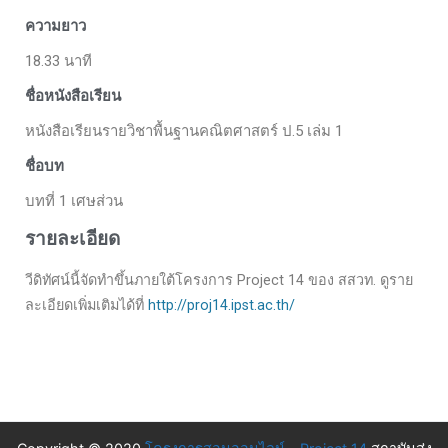
ความยาว
18.33 นาที
ชื่อหนังสือเรียน
หนังสือเรียนรายวิชาพื้นฐานคณิตศาสตร์ ป.5 เล่ม 1
ชื่อบท
บทที่ 1 เศษส่วน
รายละเอียด
วีดิทัศน์นี้จัดทำขึ้นภายใต้โครงการ Project 14 ของ สสวท. ดูราย
ละเอียดเพิ่มเติมได้ที่
http://proj14.ipst.ac.th/