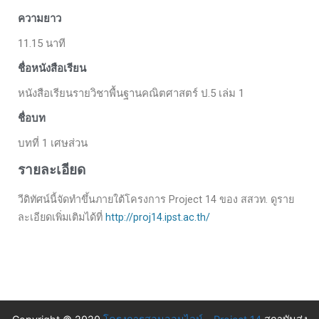
ความยาว
11.15 นาที
ชื่อหนังสือเรียน
หนังสือเรียนรายวิชาพื้นฐานคณิตศาสตร์ ป.5 เล่ม 1
ชื่อบท
บทที่ 1 เศษส่วน
รายละเอียด
วีดิทัศน์นี้จัดทำขึ้นภายใต้โครงการ Project 14 ของ สสวท. ดูราย
ละเอียดเพิ่มเติมได้ที่
http://proj14.ipst.ac.th/