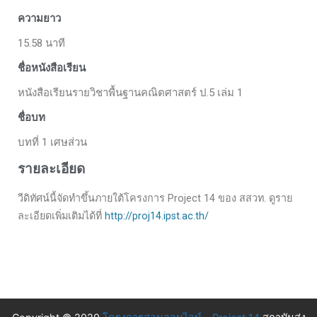
ความยาว
15.58 นาที
ชื่อหนังสือเรียน
หนังสือเรียนรายวิชาพื้นฐานคณิตศาสตร์ ป.5 เล่ม 1
ชื่อบท
บทที่ 1 เศษส่วน
รายละเอียด
วีดิทัศน์นี้จัดทำขึ้นภายใต้โครงการ Project 14 ของ สสวท. ดูราย
ละเอียดเพิ่มเติมได้ที่
http://proj14.ipst.ac.th/