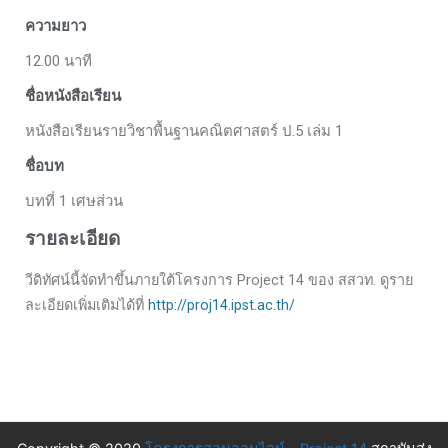
ความยาว
12.00 นาที
ชื่อหนังสือเรียน
หนังสือเรียนรายวิชาพื้นฐานคณิตศาสตร์ ป.5 เล่ม 1
ชื่อบท
บทที่ 1 เศษส่วน
รายละเอียด
วีดิทัศน์นี้จัดทำขึ้นภายใต้โครงการ Project 14 ของ สสวท. ดูราย
ละเอียดเพิ่มเติมได้ที่
http://proj14.ipst.ac.th/