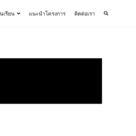
้นเรียน
แนะนำโครงการ
ติดต่อเรา