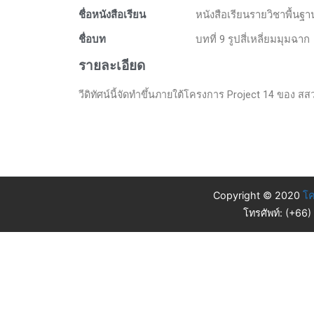
ชื่อหนังสือเรียน
หนังสือเรียนรายวิชาพื้นฐ
ชื่อบท
บทที่ 9 รูปสี่เหลี่ยมมุมฉาก
รายละเอียด
วีดิทัศน์นี้จัดทำขึ้นภายใต้โครงการ Project 14 ของ สสวท.
Copyright © 2020
โค
โทรศัพท์: (+66)