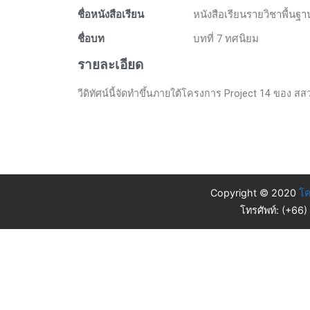
ชื่อหนังสือเรียน
หนังสือเรียนรายวิชาพื้นฐ
ชื่อบท
บทที่ 7 ทศนิยม
รายละเอียด
วีดิทัศน์นี้จัดทำขึ้นภายใต้โครงการ Project 14 ของ สสวท.
Copyright © 2020
โค
โทรศัพท์: (+66)