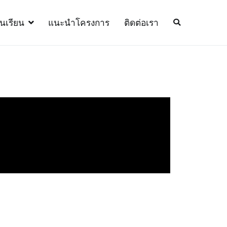
้นเรียน
แนะนำโครงการ
ติดต่อเรา