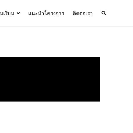
้นเรียน
แนะนำโครงการ
ติดต่อเรา