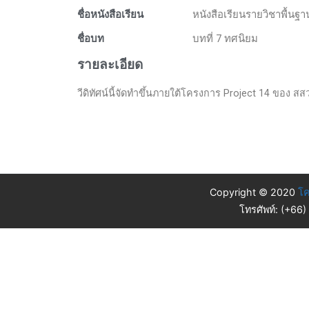
ชื่อหนังสือเรียน
หนังสือเรียนรายวิชาพื้นฐ
ชื่อบท
บทที่ 7 ทศนิยม
รายละเอียด
วีดิทัศน์นี้จัดทำขึ้นภายใต้โครงการ Project 14 ของ สสวท.
Copyright © 2020
โค
โทรศัพท์: (+66)