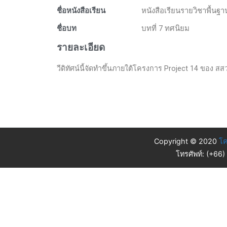
ชื่อหนังสือเรียน
หนังสือเรียนรายวิชาพื้นฐ
ชื่อบท
บทที่ 7 ทศนิยม
รายละเอียด
วีดิทัศน์นี้จัดทำขึ้นภายใต้โครงการ Project 14 ของ สสวท.
Copyright © 2020
โค
โทรศัพท์: (+66)