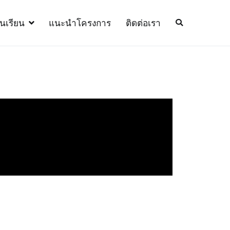
้นเรียน
แนะนำโครงการ
ติดต่อเรา