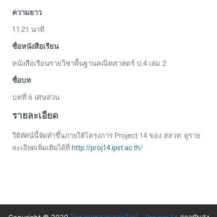
ความยาว
11.21 นาที
ชื่อหนังสือเรียน
หนังสือเรียนรายวิชาพื้นฐานคณิตศาสตร์ ป.4 เล่ม 2
ชื่อบท
บทที่ 6 เศษส่วน
รายละเอียด
วีดิทัศน์นี้จัดทำขึ้นภายใต้โครงการ Project 14 ของ สสวท. ดูราย
ละเอียดเพิ่มเติมได้ที่
http://proj14.ipst.ac.th/