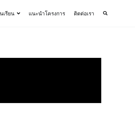
้นเรียน
แนะนำโครงการ
ติดต่อเรา