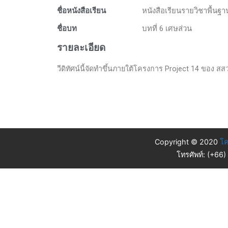
ชื่อหนังสือเรียน
หนังสือเรียนรายวิชาพื้นฐ
ชื่อบท
บทที่ 6 เศษส่วน
รายละเอียด
วีดิทัศน์นี้จัดทำขึ้นภายใต้โครงการ Project 14 ของ สสวท
Copyright © 2020
โค
โทรศัพท์: (+66)