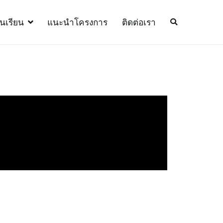
้นเรียน
แนะนำโครงการ
ติดต่อเรา