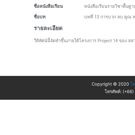
ชื่อหนังสือเรียน
หนังสือเรียนรายวิชาพื้นฐ
ชื่อบท
บทที่ 13 การบวก ลบ คูณ
รายละเอียด
วีดิทัศน์นี้จัดทำขึ้นภายใต้โครงการ Project 14 ของ สสวท.
Copyright © 2020
โค
โทรศัพท์: (+66)