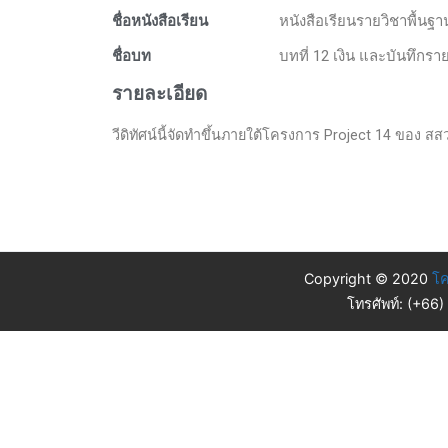
ชื่อหนังสือเรียน
หนังสือเรียนรายวิชาพื้นฐ
ชื่อบท
บทที่ 12 เงิน และบันทึกรา
รายละเอียด
วีดิทัศน์นี้จัดทำขึ้นภายใต้โครงการ Project 14 ของ สสวท.
Copyright © 2020
โค
โทรศัพท์: (+66)