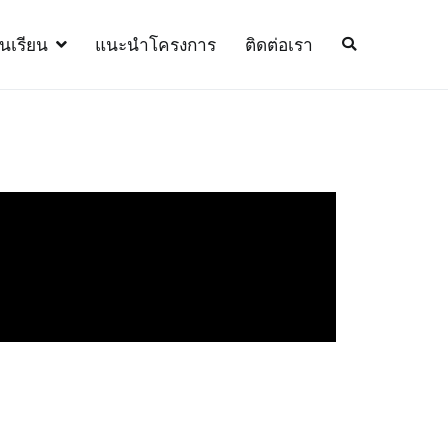
้นเรียน
แนะนำโครงการ
ติดต่อเรา