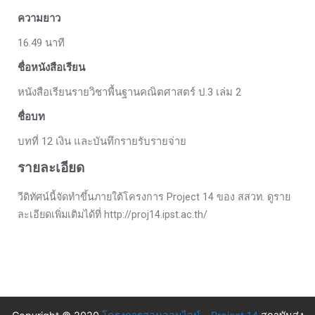
ความยาว
16.49 นาที
ชื่อหนังสือเรียน
หนังสือเรียนรายวิชาพื้นฐานคณิตศาสตร์ ป.3 เล่ม 2​
ชื่อบท
บทที่ 12 เงิน และบันทึกรายรับรายจ่าย
รายละเอียด
วีดิทัศน์นี้จัดทำขึ้นภายใต้โครงการ Project 14 ของ สสวท. ดูราย
ละเอียดเพิ่มเติมได้ที่ http://proj14.ipst.ac.th/