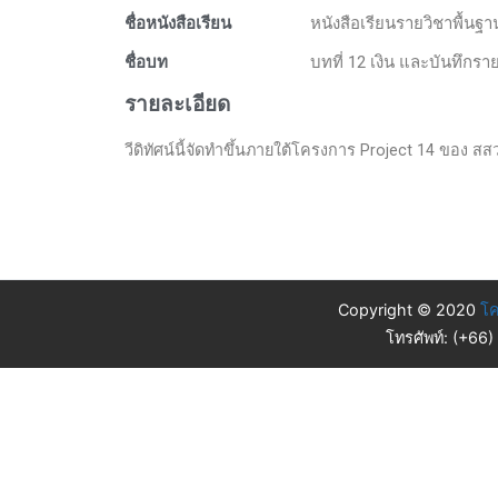
ชื่อหนังสือเรียน
หนังสือเรียนรายวิชาพื้นฐ
ชื่อบท
บทที่ 12 เงิน และบันทึกรา
รายละเอียด
วีดิทัศน์นี้จัดทำขึ้นภายใต้โครงการ Project 14 ของ สสวท.
Copyright © 2020
โค
โทรศัพท์: (+66)