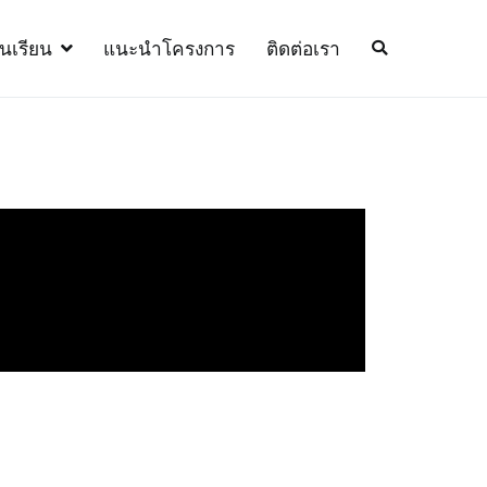
้นเรียน
แนะนำโครงการ
ติดต่อเรา