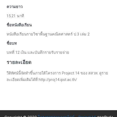
ความยาว
15.21 นาที
ชื่อหนังสือเรียน
หนังสือเรียนรายวิชาพื้นฐานคณิตศาสตร์ ป.3 เล่ม 2
ชื่อบท
บทที่ 12 เงิน และบันทึกรายรับรายจ่าย
รายละเอียด
วีดิทัศน์นี้จัดทำขึ้นภายใต้โครงการ Project 14 ของ สสวท. ดูราย
ละเอียดเพิ่มเติมได้ที่ http://proj14.ipst.ac.th/