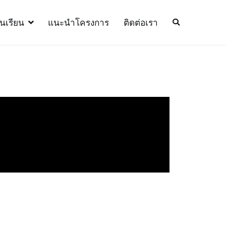
้นเรียน
แนะนำโครงการ
ติดต่อเรา