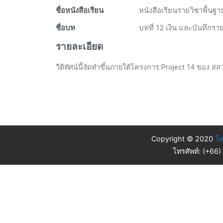
ชื่อหนังสือเรียน
หนังสือเรียนรายวิชาพื้นฐ
ชื่อบท
บทที่ 12 เงิน และบันทึกรา
รายละเอียด
วีดิทัศน์นี้จัดทำขึ้นภายใต้โครงการ Project 14 ของ สสวท.
Copyright © 2020
โค
โทรศัพท์: (+66)