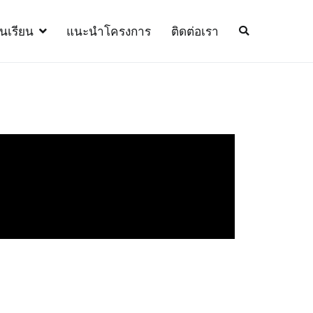
้นเรียน
แนะนำโครงการ
ติดต่อเรา