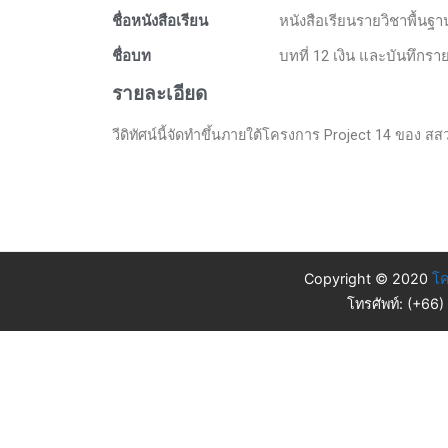
ชื่อหนังสือเรียน
หนังสือเรียนรายวิชาพื้นฐ
ชื่อบท
บทที่ 12 เงิน และบันทึกรา
รายละเอียด
วีดิทัศน์นี้จัดทำขึ้นภายใต้โครงการ Project 14 ของ สสวท.
Copyright © 2020
โค
โทรศัพท์: (+66)