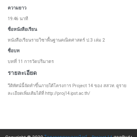
ความยาว
19.46 นาที
ชื่อหนังสือเรียน
หนังสือเรียนรายวิชาพื้นฐานคณิตศาสตร์ ป.3 เล่ม 2
ชื่อบท
บทที่ 11 การวัดปริมาตร
รายละเอียด
วีดิทัศน์นี้จัดทำขึ้นภายใต้โครงการ Project 14 ของ สสวท. ดูราย
ละเอียดเพิ่มเติมได้ที่ http://proj14.ipst.ac.th/