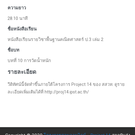
ความยาว
28.10 นาที
ชื่อหนังสือเรียน
หนังสือเรียนรายวิชาพื้นฐานคณิตศาสตร์ ป.3 เล่ม 2
ชื่อบท
บทที่ 10 การวัดน้ำหนัก
รายละเอียด
วีดิทัศน์นี้จัดทำขึ้นภายใต้โครงการ Project 14 ของ สสวท. ดูราย
ละเอียดเพิ่มเติมได้ที่ http://proj14.ipst.ac.th/