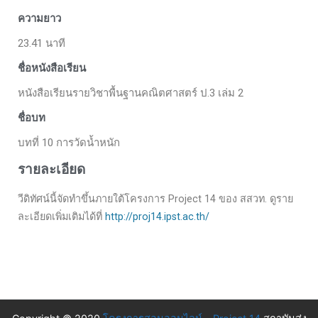
ความยาว
23.41 นาที
ชื่อหนังสือเรียน
หนังสือเรียนรายวิชาพื้นฐานคณิตศาสตร์ ป.3 เล่ม 2
ชื่อบท
บทที่ 10 การวัดน้ำหนัก
รายละเอียด
วีดิทัศน์นี้จัดทำขึ้นภายใต้โครงการ Project 14 ของ สสวท. ดูราย
ละเอียดเพิ่มเติมได้ที่
http://proj14.ipst.ac.th/