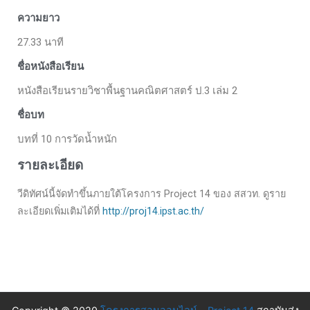
ความยาว
27.33 นาที
ชื่อหนังสือเรียน
หนังสือเรียนรายวิชาพื้นฐานคณิตศาสตร์ ป.3 เล่ม 2
ชื่อบท
บทที่ 10 การวัดน้ำหนัก
รายละเอียด
วีดิทัศน์นี้จัดทำขึ้นภายใต้โครงการ Project 14 ของ สสวท. ดูราย
ละเอียดเพิ่มเติมได้ที่
http://proj14.ipst.ac.th/