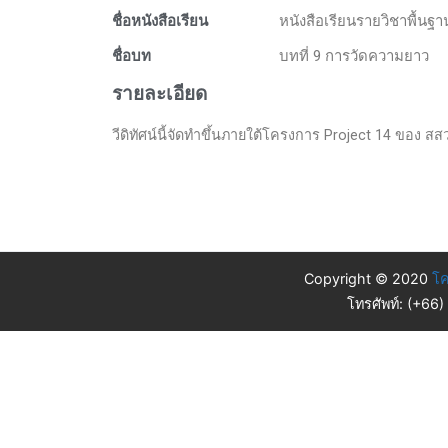
ชื่อหนังสือเรียน
หนังสือเรียนรายวิชาพื้นฐ
ชื่อบท
บทที่ 9 การวัดความยาว
รายละเอียด
วีดิทัศน์นี้จัดทำขึ้นภายใต้โครงการ Project 14 ของ สสวท
Copyright © 2020
โค
โทรศัพท์: (+66)