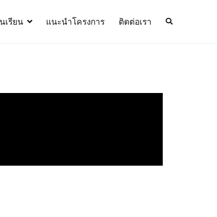
้นเรียน
แนะนำโครงการ
ติดต่อเรา