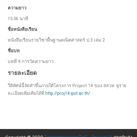
ความยาว
15.36 นาที
ชื่อหนังสือเรียน
หนังสือเรียนรายวิชาพื้นฐานคณิตศาสตร์ ป.3 เล่ม 2
ชื่อบท
บทที่ 9 การวัดความยาว
รายละเอียด
วีดิทัศน์นี้จัดทำขึ้นภายใต้โครงการ Project 14 ของ สสวท. ดูราย
ละเอียดเพิ่มเติมได้ที่
http://proj14.ipst.ac.th/