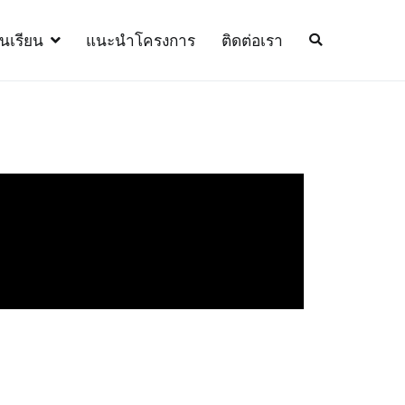
้นเรียน
แนะนำโครงการ
ติดต่อเรา