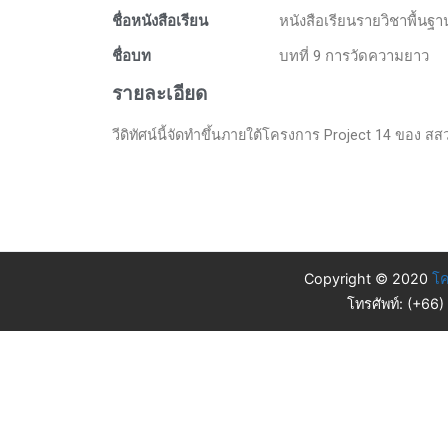
ชื่อหนังสือเรียน
หนังสือเรียนรายวิชาพื้นฐ
ชื่อบท
บทที่ 9 การวัดความยาว
รายละเอียด
วีดิทัศน์นี้จัดทำขึ้นภายใต้โครงการ Project 14 ของ สสวท
Copyright © 2020
โค
โทรศัพท์: (+66)