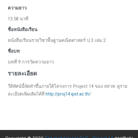
ความยาว
13.58 นาที
ชื่อหนังสือเรียน
หนังสือเรียนรายวิชาพื้นฐานคณิตศาสตร์ ป.3 เล่ม 2
ชื่อบท
บทที่ 9 การวัดความยาว
รายละเอียด
วีดิทัศน์นี้จัดทำขึ้นภายใต้โครงการ Project 14 ของ สสวท. ดูราย
ละเอียดเพิ่มเติมได้ที่
http://proj14.ipst.ac.th/