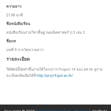
ความยาว
21.08 นาที
ชื่อหนังสือเรียน
หนังสือเรียนรายวิชาพื้นฐานคณิตศาสตร์ ป.3 เล่ม 2
ชื่อบท
บทที่ 9 การวัดความยาว
รายละเอียด
วีดิทัศน์นี้จัดทำขึ้นภายใต้โครงการ Project 14 ของ สสวท. ดูราย
ละเอียดเพิ่มเติมได้ที่
http://proj14.ipst.ac.th/