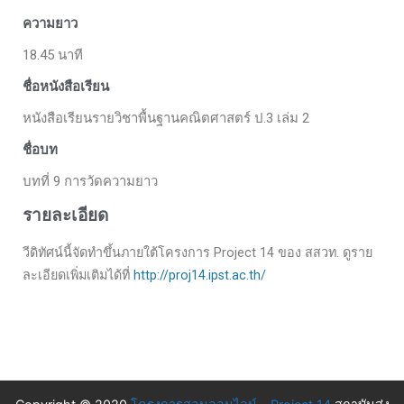
ความยาว
18.45 นาที
ชื่อหนังสือเรียน
หนังสือเรียนรายวิชาพื้นฐานคณิตศาสตร์ ป.3 เล่ม 2
ชื่อบท
บทที่ 9 การวัดความยาว
รายละเอียด
วีดิทัศน์นี้จัดทำขึ้นภายใต้โครงการ Project 14 ของ สสวท. ดูราย
ละเอียดเพิ่มเติมได้ที่
http://proj14.ipst.ac.th/