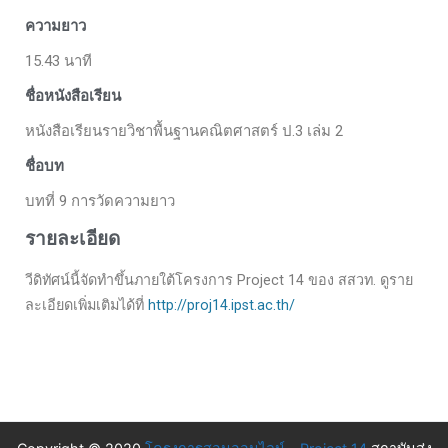
ความยาว
15.43 นาที
ชื่อหนังสือเรียน
หนังสือเรียนรายวิชาพื้นฐานคณิตศาสตร์ ป.3 เล่ม 2
ชื่อบท
บทที่ 9 การวัดความยาว
รายละเอียด
วีดิทัศน์นี้จัดทำขึ้นภายใต้โครงการ Project 14 ของ สสวท. ดูราย
ละเอียดเพิ่มเติมได้ที่
http://proj14.ipst.ac.th/