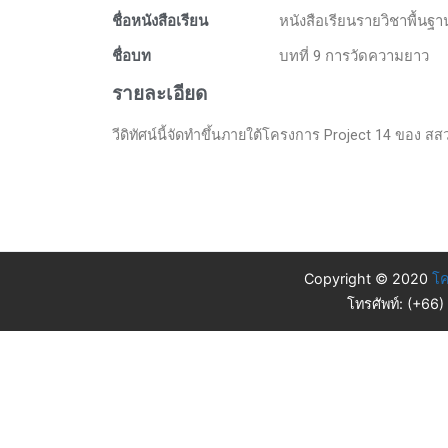
ชื่อหนังสือเรียน
หนังสือเรียนรายวิชาพื้นฐ
ชื่อบท
บทที่ 9 การวัดความยาว
รายละเอียด
วีดิทัศน์นี้จัดทำขึ้นภายใต้โครงการ Project 14 ของ สสวท
Copyright © 2020
โค
โทรศัพท์: (+66)