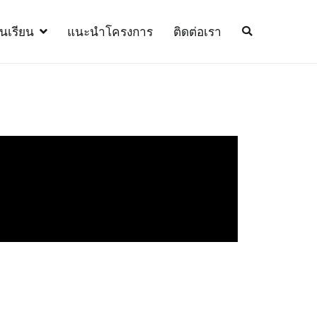
้นเรียน
แนะนำโครงการ
ติดต่อเรา