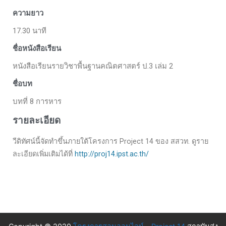
ความยาว
17.30 นาที
ชื่อหนังสือเรียน
หนังสือเรียนรายวิชาพื้นฐานคณิตศาสตร์ ป.3 เล่ม 2
ชื่อบท
บทที่ 8 การหาร
รายละเอียด
วีดิทัศน์นี้จัดทำขึ้นภายใต้โครงการ Project 14 ของ สสวท. ดูราย
ละเอียดเพิ่มเติมได้ที่
http://proj14.ipst.ac.th/