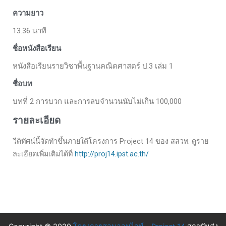
ความยาว
13.36 นาที
ชื่อหนังสือเรียน
หนังสือเรียนรายวิชาพื้นฐานคณิตศาสตร์ ป.3 เล่ม 1
ชื่อบท
บทที่ 2 การบวก และการลบจำนวนนับไม่เกิน 100,000
รายละเอียด
วีดิทัศน์นี้จัดทำขึ้นภายใต้โครงการ Project 14 ของ สสวท. ดูราย
ละเอียดเพิ่มเติมได้ที่
http://proj14.ipst.ac.th/