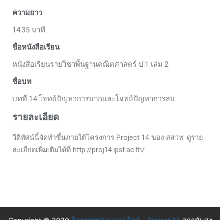
ความยาว
14.35 นาที
ชื่อหนังสือเรียน
หนังสือเรียนรายวิชาพื้นฐานคณิตศาสตร์ ป.1 เล่ม 2
ชื่อบท
บทที่ 14 โจทย์ปัญหาการบวกและโจทย์ปัญหาการลบ
รายละเอียด
วีดิทัศน์นี้จัดทำขึ้นภายใต้โครงการ Project 14 ของ สสวท. ดูราย
ละเอียดเพิ่มเติมได้ที่ http://proj14.ipst.ac.th/