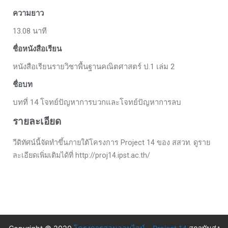
ความยาว
13.08 นาที
ชื่อหนังสือเรียน
หนังสือเรียนรายวิชาพื้นฐานคณิตศาสตร์ ป.1 เล่ม 2
ชื่อบท
บทที่ 14 โจทย์ปัญหาการบวกและโจทย์ปัญหาการลบ
รายละเอียด
วีดิทัศน์นี้จัดทำขึ้นภายใต้โครงการ Project 14 ของ สสวท. ดูราย
ละเอียดเพิ่มเติมได้ที่ http://proj14.ipst.ac.th/