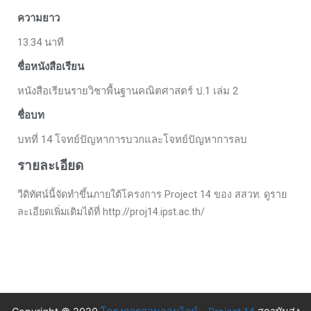
ความยาว
13.34 นาที
ชื่อหนังสือเรียน
หนังสือเรียนรายวิชาพื้นฐานคณิตศาสตร์ ป.1 เล่ม 2
ชื่อบท
บทที่ 14 โจทย์ปัญหาการบวกและโจทย์ปัญหาการลบ
รายละเอียด
วีดิทัศน์นี้จัดทำขึ้นภายใต้โครงการ Project 14 ของ สสวท. ดูราย
ละเอียดเพิ่มเติมได้ที่ http://proj14.ipst.ac.th/