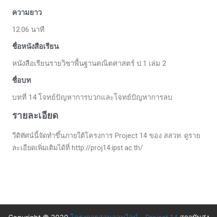
ความยาว
12.06 นาที
ชื่อหนังสือเรียน
หนังสือเรียนรายวิชาพื้นฐานคณิตศาสตร์ ป.1 เล่ม 2
ชื่อบท
บทที่ 14 โจทย์ปัญหาการบวกและโจทย์ปัญหาการลบ
รายละเอียด
วีดิทัศน์นี้จัดทำขึ้นภายใต้โครงการ Project 14 ของ สสวท. ดูราย
ละเอียดเพิ่มเติมได้ที่ http://proj14.ipst.ac.th/