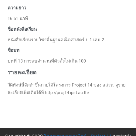
ความยาว
16.51 นาที
ชื่อหนังสือเรียน
หนังสือเรียนรายวิชาพื้นฐานคณิตศาสตร์ ป.1 เล่ม 2
ชื่อบท
บทที่ 13 การลบจำนวนที่ตัวตั้งไม่เกิน 100
รายละเอียด
วีดิทัศน์นี้จัดทำขึ้นภายใต้โครงการ Project 14 ของ สสวท. ดูราย
ละเอียดเพิ่มเติมได้ที่ http://proj14.ipst.ac.th/