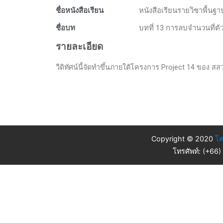
ชื่อหนังสือเรียน
หนังสือเรียนรายวิชาพื้นฐ
ชื่อบท
บทที่ 13 การลบจำนวนที่ตัวต
รายละเอียด
วีดิทัศน์นี้จัดทำขึ้นภายใต้โครงการ Project 14 ของ สสวท.
Copyright © 2020
โค
โทรศัพท์: (+66)