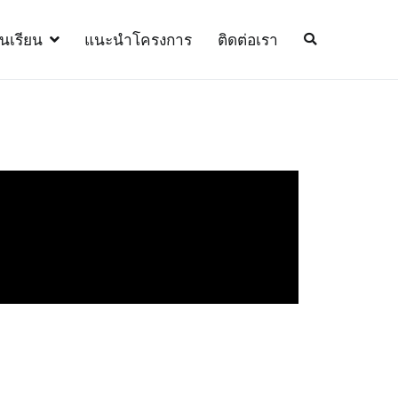
้นเรียน
แนะนำโครงการ
ติดต่อเรา