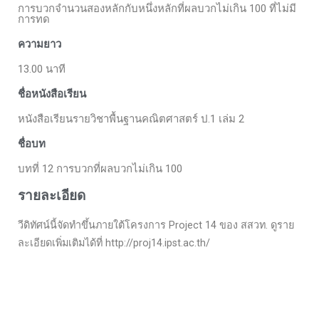
การบวกจำนวนสองหลักกับหนึ่งหลักที่ผลบวกไม่เกิน 100 ที่ไม่มี
การทด
ความยาว
13.00 นาที
ชื่อหนังสือเรียน
หนังสือเรียนรายวิชาพื้นฐานคณิตศาสตร์ ป.1 เล่ม 2
ชื่อบท
บทที่ 12 การบวกที่ผลบวกไม่เกิน 100
รายละเอียด
วีดิทัศน์นี้จัดทำขึ้นภายใต้โครงการ Project 14 ของ สสวท. ดูราย
ละเอียดเพิ่มเติมได้ที่ http://proj14.ipst.ac.th/