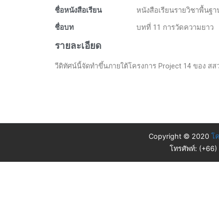
ชื่อหนังสือเรียน
หนังสือเรียนรายวิชาพื้นฐ
ชื่อบท
บทที่ 11 การวัดความยาว
รายละเอียด
วีดิทัศน์นี้จัดทำขึ้นภายใต้โครงการ Project 14 ของ สสวท.
Copyright © 2020
โค
โทรศัพท์: (+66)