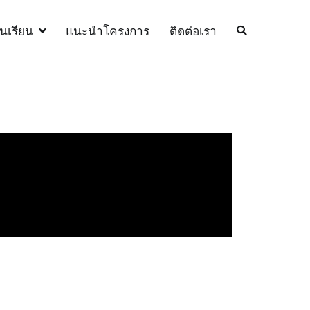
้นเรียน
แนะนำโครงการ
ติดต่อเรา