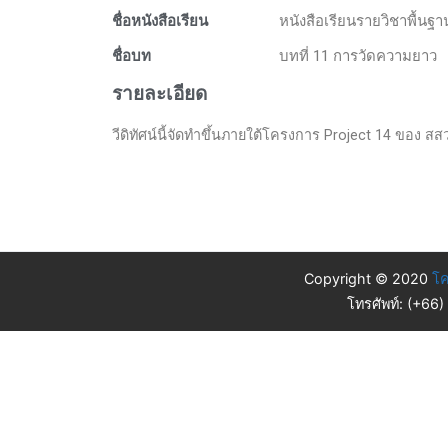
ชื่อหนังสือเรียน
หนังสือเรียนรายวิชาพื้นฐ
ชื่อบท
บทที่ 11 การวัดความยาว
รายละเอียด
วีดิทัศน์นี้จัดทำขึ้นภายใต้โครงการ Project 14 ของ สสวท.
Copyright © 2020
โค
โทรศัพท์: (+66)