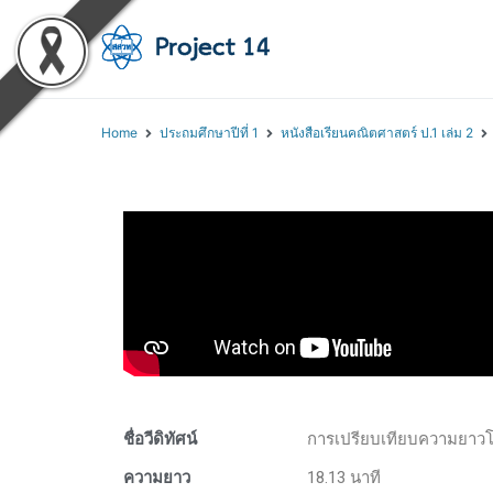
โครงการสอนออนไลน์ 
สถาบันส่งเสริมการสอนวิทยา
Home
ประถมศึกษาปีที่ 1
หนังสือเรียนคณิตศาสตร์ ป.1 เล่ม 2
ชื่อวีดิทัศน์
การเปรียบเทียบความยาวโด
ความยาว
18.13 นาที