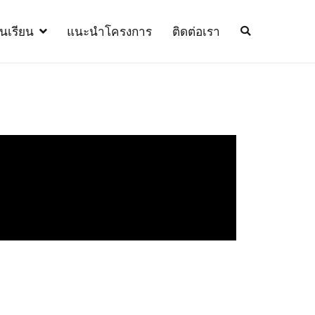
้นเรียน
แนะนำโครงการ
ติดต่อเรา