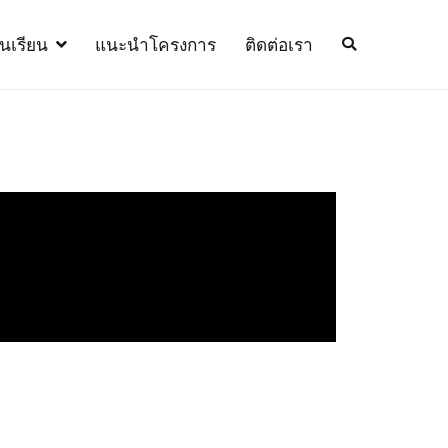
้นเรียน
แนะนำโครงการ
ติดต่อเรา