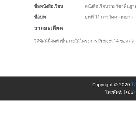
ชื่อหนังสือเรียน
หนังสือเรียนรายวิชาพื้นฐ
ชื่อบท
บทที่ 11 การวัดความยาว
รายละเอียด
วีดิทัศน์นี้จัดทำขึ้นภายใต้โครงการ Project 14 ของ สสวท.
Copyright © 2020
โค
โทรศัพท์: (+66)