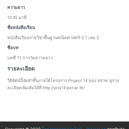
ความยาว
10.45 นาที
ชื่อหนังสือเรียน
หนังสือเรียนรายวิชาพื้นฐานคณิตศาสตร์ ป.1 เล่ม 2
ชื่อบท
บทที่ 11 การวัดความยาว
รายละเอียด
วีดิทัศน์นี้จัดทำขึ้นภายใต้โครงการ Project 14 ของ สสวท. ดูราย
ละเอียดเพิ่มเติมได้ที่ http://proj14.ipst.ac.th/